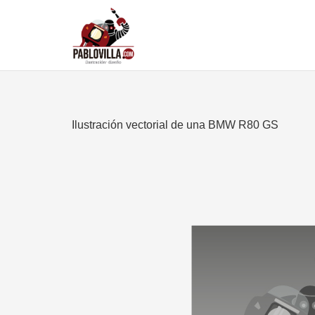
Ilustración vectorial de una BMW R80 GS