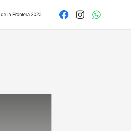
 de la Frontera 2023