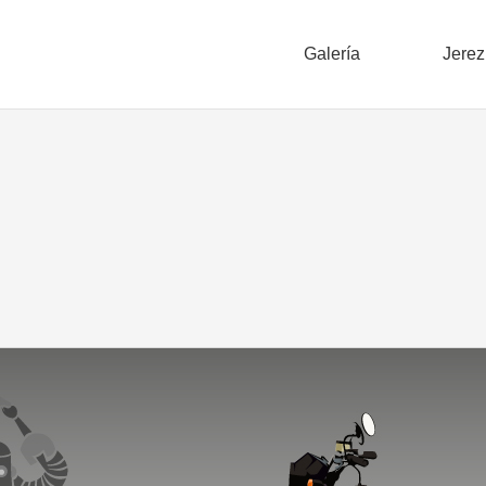
Galería
Jerez