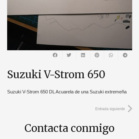
Suzuki V-Strom 650
Suzuki V-Strom 650 DL Acuarela de una Suzuki extremeña
Entrada siguiente
Contacta conmigo