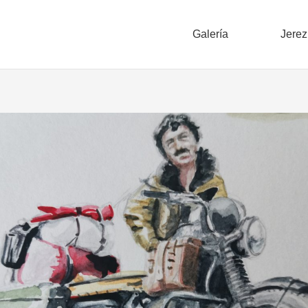
Galería
Jerez