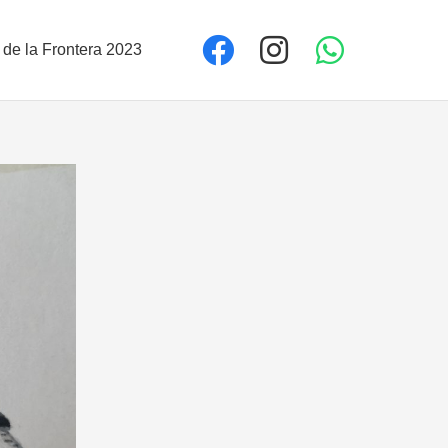
 de la Frontera 2023